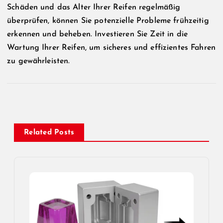
Schäden und das Alter Ihrer Reifen regelmäßig
überprüfen, können Sie potenzielle Probleme frühzeitig
erkennen und beheben. Investieren Sie Zeit in die
Wartung Ihrer Reifen, um sicheres und effizientes Fahren
zu gewährleisten.
Related Posts