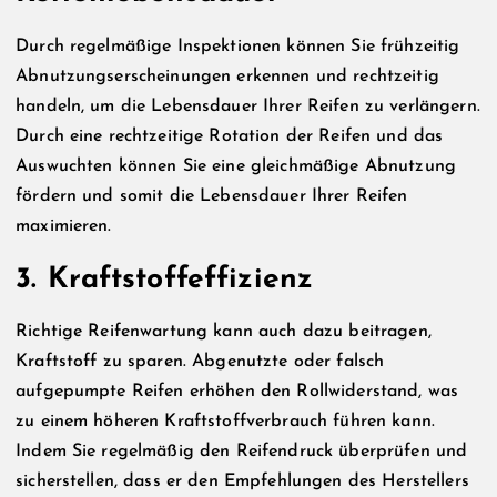
Durch regelmäßige Inspektionen können Sie frühzeitig
Abnutzungserscheinungen erkennen und rechtzeitig
handeln, um die Lebensdauer Ihrer Reifen zu verlängern.
Durch eine rechtzeitige Rotation der Reifen und das
Auswuchten können Sie eine gleichmäßige Abnutzung
fördern und somit die Lebensdauer Ihrer Reifen
maximieren.
3. Kraftstoffeffizienz
Richtige Reifenwartung kann auch dazu beitragen,
Kraftstoff zu sparen. Abgenutzte oder falsch
aufgepumpte Reifen erhöhen den Rollwiderstand, was
zu einem höheren Kraftstoffverbrauch führen kann.
Indem Sie regelmäßig den Reifendruck überprüfen und
sicherstellen, dass er den Empfehlungen des Herstellers