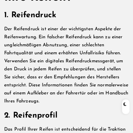
1. Reifendruck
Der Reifendruck ist einer der wichtigsten Aspekte der
Reifenwartung. Ein falscher Reifendruck kann zu einer
ungleichmäßigen Abnutzung, einer schlechten
Fahrtqualität und einem erhöhten Unfallrisiko führen.
Verwenden Sie ein digitales Reifendruckmessgerät, um
den Druck in jedem Reifen zu überprüfen, und stellen
Sie sicher, dass er den Empfehlungen des Herstellers
entspricht. Diese Informationen finden Sie normalerweise
auf einem Aufkleber an der Fahrertür oder im Handbuch
Ihres Fahrzeugs.
2. Reifenprofil
Das Profil Ihrer Reifen ist entscheidend für die Traktion