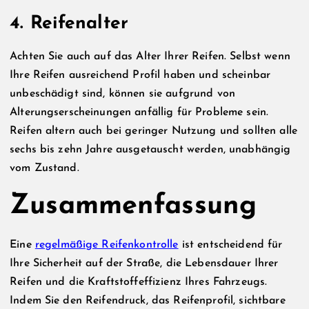
4. Reifenalter
Achten Sie auch auf das Alter Ihrer Reifen. Selbst wenn
Ihre Reifen ausreichend Profil haben und scheinbar
unbeschädigt sind, können sie aufgrund von
Alterungserscheinungen anfällig für Probleme sein.
Reifen altern auch bei geringer Nutzung und sollten alle
sechs bis zehn Jahre ausgetauscht werden, unabhängig
vom Zustand.
Zusammenfassung
Eine
regelmäßige Reifenkontrolle
ist entscheidend für
Ihre Sicherheit auf der Straße, die Lebensdauer Ihrer
Reifen und die Kraftstoffeffizienz Ihres Fahrzeugs.
Indem Sie den Reifendruck, das Reifenprofil, sichtbare