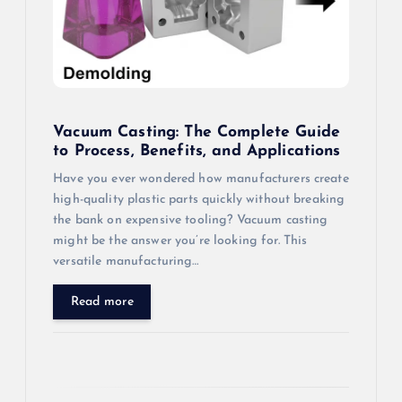
Vacuum Casting: The Complete Guide
to Process, Benefits, and Applications
Have you ever wondered how manufacturers create
high-quality plastic parts quickly without breaking
the bank on expensive tooling? Vacuum casting
might be the answer you’re looking for. This
versatile manufacturing…
Read more