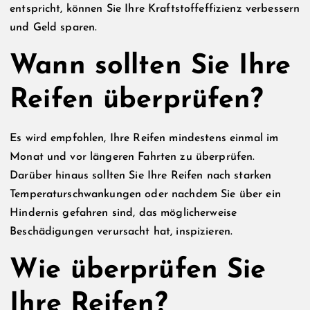
entspricht, können Sie Ihre Kraftstoffeffizienz verbessern
und Geld sparen.
Wann sollten Sie Ihre
Reifen überprüfen?
Es wird empfohlen, Ihre Reifen mindestens einmal im
Monat und vor längeren Fahrten zu überprüfen.
Darüber hinaus sollten Sie Ihre Reifen nach starken
Temperaturschwankungen oder nachdem Sie über ein
Hindernis gefahren sind, das möglicherweise
Beschädigungen verursacht hat, inspizieren.
Wie überprüfen Sie
Ihre Reifen?