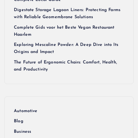
Digestate Storage Lagoon Liners: Protecting Farms
with Reliable Geomembrane Solutions
Complete Gids voor het Beste Vegan Restaurant
Haarlem
Exploring Mescaline Powder: A Deep Dive into Its
Origins and Impact
The Future of Ergonomic Chairs: Comfort, Health,
and Productivity
Automotive
Blog
Business