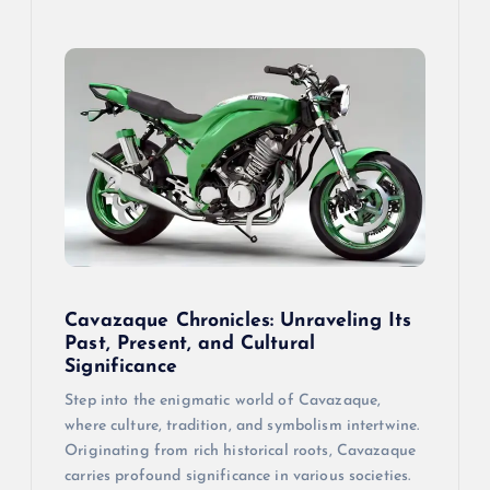
Cavazaque Chronicles: Unraveling Its
Past, Present, and Cultural
Significance
Step into the enigmatic world of Cavazaque,
where culture, tradition, and symbolism intertwine.
Originating from rich historical roots, Cavazaque
carries profound significance in various societies.