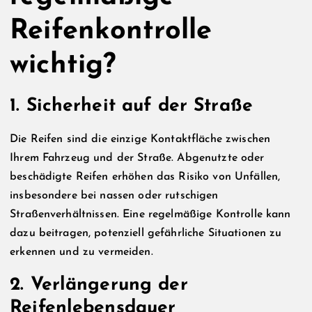
Reifenkontrolle
wichtig?
1. Sicherheit auf der Straße
Die Reifen sind die einzige Kontaktfläche zwischen
Ihrem Fahrzeug und der Straße. Abgenutzte oder
beschädigte Reifen erhöhen das Risiko von Unfällen,
insbesondere bei nassen oder rutschigen
Straßenverhältnissen. Eine regelmäßige Kontrolle kann
dazu beitragen, potenziell gefährliche Situationen zu
erkennen und zu vermeiden.
2. Verlängerung der
Reifenlebensdauer