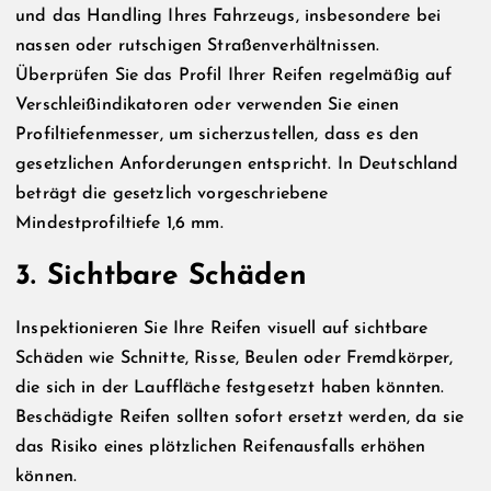
und das Handling Ihres Fahrzeugs, insbesondere bei
nassen oder rutschigen Straßenverhältnissen.
Überprüfen Sie das Profil Ihrer Reifen regelmäßig auf
Verschleißindikatoren oder verwenden Sie einen
Profiltiefenmesser, um sicherzustellen, dass es den
gesetzlichen Anforderungen entspricht. In Deutschland
beträgt die gesetzlich vorgeschriebene
Mindestprofiltiefe 1,6 mm.
3. Sichtbare Schäden
Inspektionieren Sie Ihre Reifen visuell auf sichtbare
Schäden wie Schnitte, Risse, Beulen oder Fremdkörper,
die sich in der Lauffläche festgesetzt haben könnten.
Beschädigte Reifen sollten sofort ersetzt werden, da sie
das Risiko eines plötzlichen Reifenausfalls erhöhen
können.