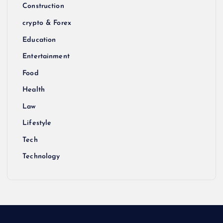
Construction
crypto & Forex
Education
Entertainment
Food
Health
Law
Lifestyle
Tech
Technology