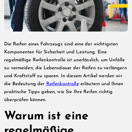
Die Reifen eines Fahrzeugs sind eine der wichtigsten
Komponenten für Sicherheit und Leistung. Eine
regelmäßige Reifenkontrolle ist unerlässlich, um Unfälle
zu vermeiden, die Lebensdauer der Reifen zu verlängern
und Kraftstoff zu sparen. In diesem Artikel werden wir
die Bedeutung der
Reifenkontrolle
erläutern und Ihnen
praktische Tipps geben, wie Sie Ihre Reifen richtig
überprüfen können.
Warum ist eine
regelmäßige